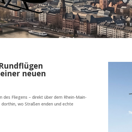
-Rundflügen
 einer neuen
on des Fliegens – direkt über dem Rhein-Main-
e dorthin, wo Straßen enden und echte