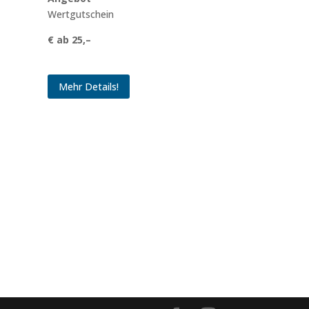
Wertgutschein
€ ab 25,–
Mehr Details!