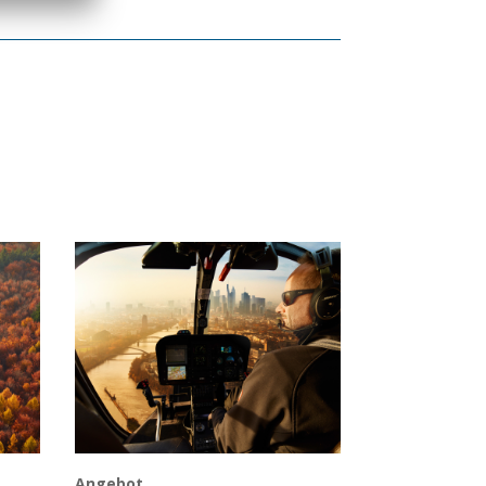
Angebot