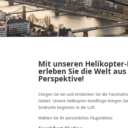
Mit unseren Helikopter
erleben Sie die Welt aus
Perspektive!
Steigen Sie ein und entdecken Sie die Faszinati
Gebiet. Unsere Helikopter-Rundflüge bringen Si
Eindrücke beginnen: in die Luft.
Wählen Sie Ihr persönliches Flugerlebnis: